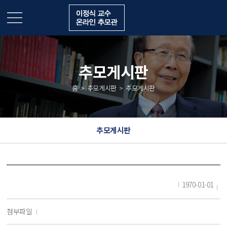
추모게시판
홈
추모게시판
추모게시판
추모게시판
1970-01-01
첨부파일