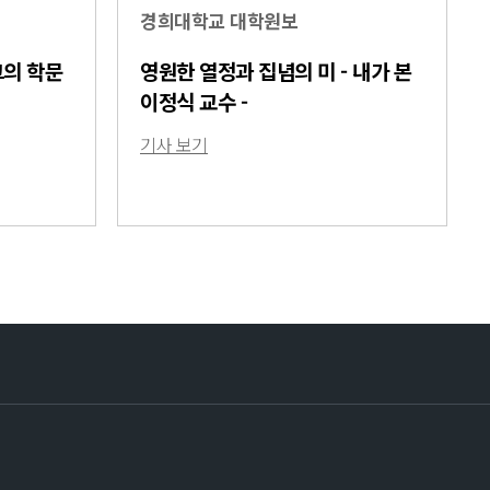
경희대학교 대학원보
그의 학문
영원한 열정과 집념의 미 - 내가 본
이정식 교수 -
기사 보기