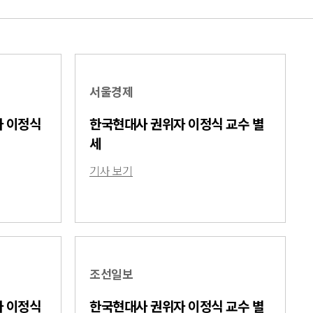
서울경제
자 이정식
한국현대사 권위자 이정식 교수 별
세
기사 보기
조선일보
자 이정식
한국현대사 권위자 이정식 교수 별