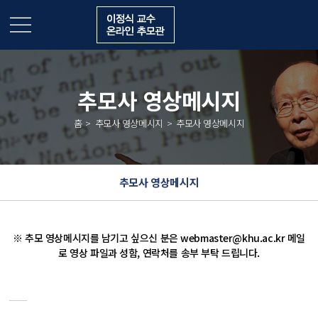
추모사 영상메시지
홈
추모사 영상메시지
추모사 영상메시지
추모사 영상메시지
※ 추모 영상메시지를 남기고 싶으신 분은 webmaster@khu.ac.kr 메일
로 영상 파일과 성함, 연락처를 송부 부탁 드립니다.