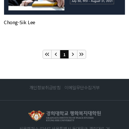
Chong-Sik Lee
1
개인정보취급방침
이메일무단수집거부
서울캠퍼스 02447 서울특별시 동대문구 경희대로 26