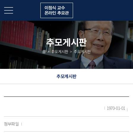
추모게시판
홈
추모게시판
추모게시판
추모게시판
1970-01-01
첨부파일